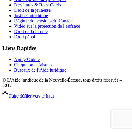
Brochures & Rack Cards
Droit de la jeunesse
Justice autochtone
Régime de pensions du Canada
Vidéo sur la protection de l’enfance
Droit de la famille
Droit pénal
Liens Rapides
Apply Online
Ce que nous faisons
Bureaux de l’Aide juridique
© L’Aide juridique de la Nouvelle-Écosse, tous droits réservés –
2017
Faire défiler vers le haut