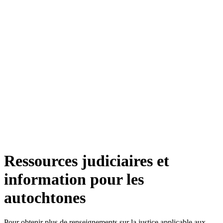
Ressources judiciaires et
information pour les
autochtones
Pour obtenir plus de renseignements sur la justice applicable aux