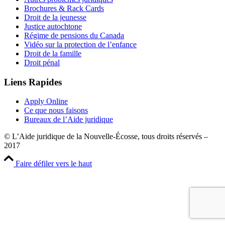
Brochures & Rack Cards
Droit de la jeunesse
Justice autochtone
Régime de pensions du Canada
Vidéo sur la protection de l’enfance
Droit de la famille
Droit pénal
Liens Rapides
Apply Online
Ce que nous faisons
Bureaux de l’Aide juridique
© L’Aide juridique de la Nouvelle-Écosse, tous droits réservés –
2017
Faire défiler vers le haut