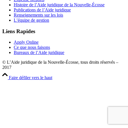
Histoire de l’Aide juridique de la Nouvelle-Écosse
Publications de l’Aide juridique
Renseignements sur les lois
L’équipe de gestion
Liens Rapides
Apply Online
Ce que nous faisons
Bureaux de l’Aide juridique
© L’Aide juridique de la Nouvelle-Écosse, tous droits réservés –
2017
Faire défiler vers le haut