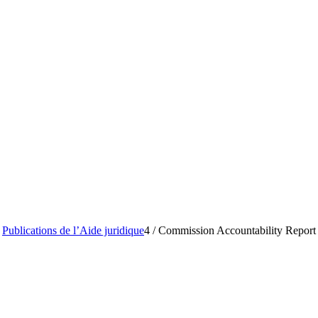
Publications de l’Aide juridique
4
/
Commission Accountability Report