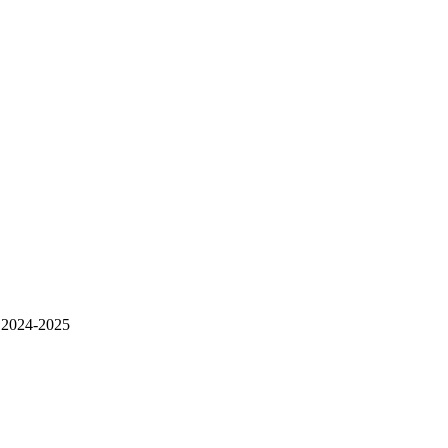
 2024-2025