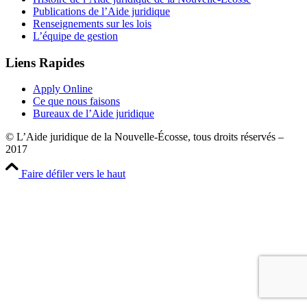
Publications de l’Aide juridique
Renseignements sur les lois
L’équipe de gestion
Liens Rapides
Apply Online
Ce que nous faisons
Bureaux de l’Aide juridique
© L’Aide juridique de la Nouvelle-Écosse, tous droits réservés –
2017
Faire défiler vers le haut