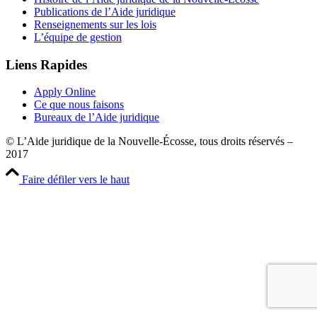
Publications de l’Aide juridique
Renseignements sur les lois
L’équipe de gestion
Liens Rapides
Apply Online
Ce que nous faisons
Bureaux de l’Aide juridique
© L’Aide juridique de la Nouvelle-Écosse, tous droits réservés –
2017
Faire défiler vers le haut