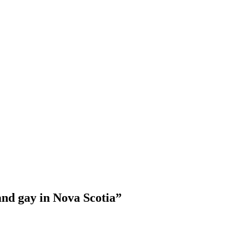
nd gay in Nova Scotia”