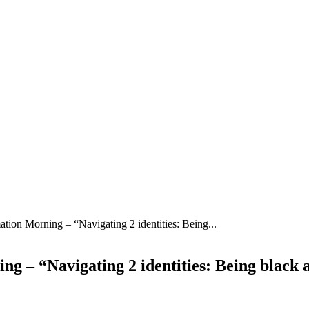
on Morning – “Navigating 2 identities: Being...
– “Navigating 2 identities: Being black a