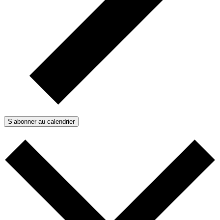
S’abonner au calendrier