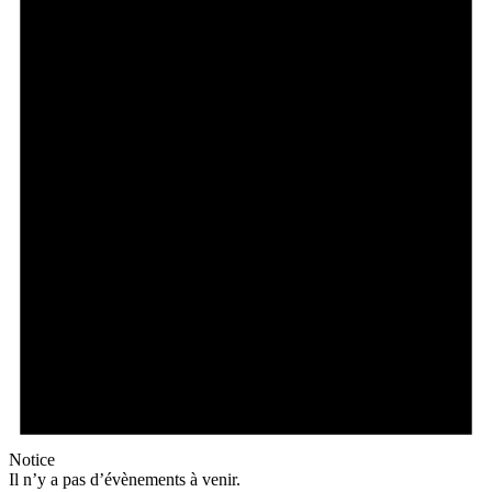
Notice
Il n’y a pas d’évènements à venir.