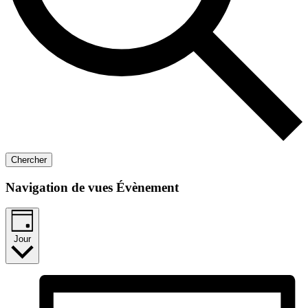
Chercher
Navigation de vues Évènement
Jour