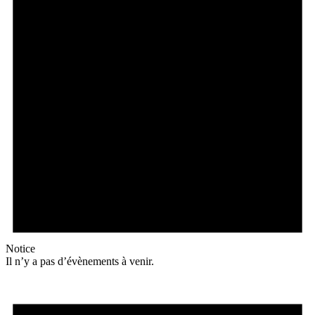
Notice
Il n’y a pas d’évènements à venir.