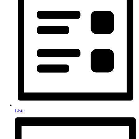
Liste