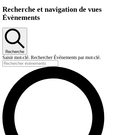
Recherche et navigation de vues
Évènements
Recherche
Saisir mot-clé. Rechercher Évènements par mot-clé.