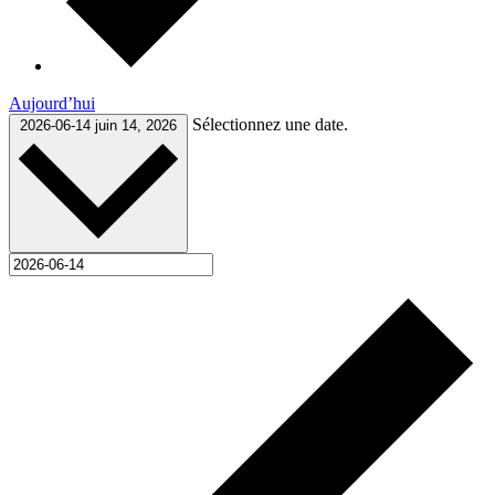
Aujourd’hui
Sélectionnez une date.
2026-06-14
juin 14, 2026