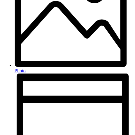
Photo