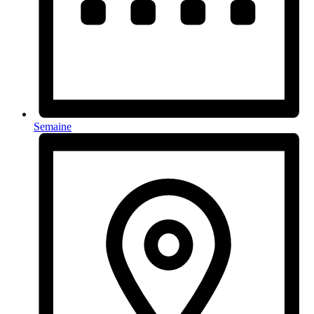
Semaine