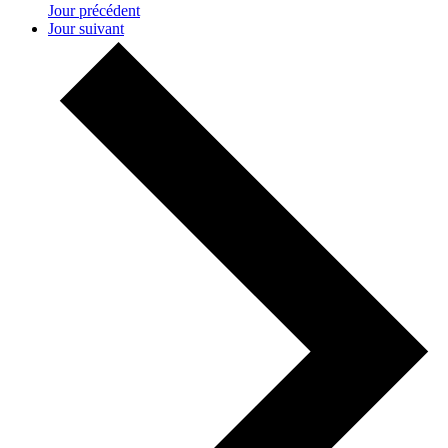
Jour précédent
Jour suivant