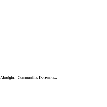
Aboriginal-Communities-December...